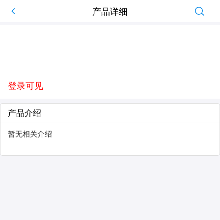
产品详细
登录可见
产品介绍
暂无相关介绍