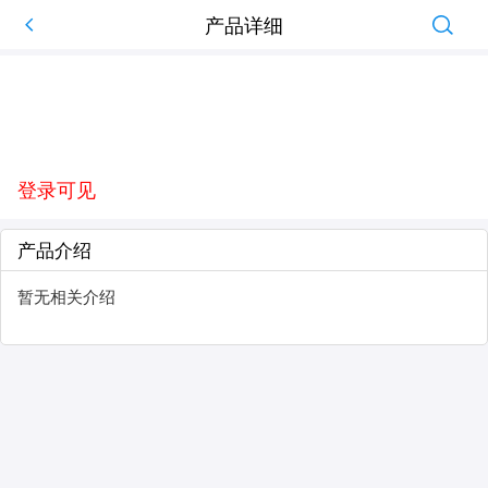
产品详细
登录可见
产品介绍
暂无相关介绍