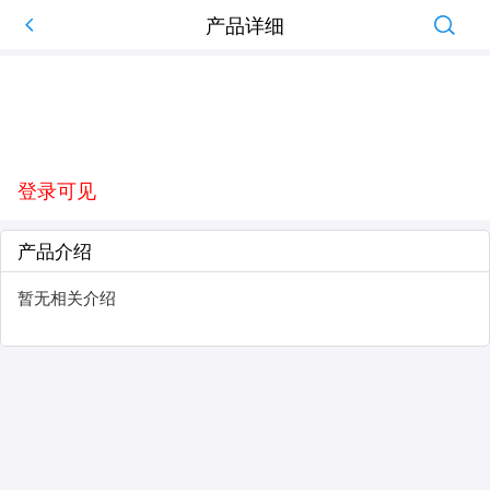
产品详细
登录可见
产品介绍
暂无相关介绍