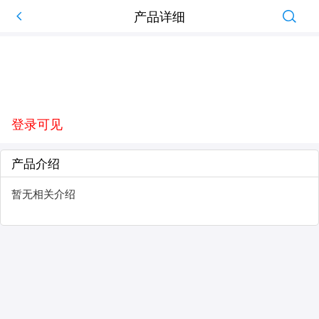
产品详细
登录可见
产品介绍
暂无相关介绍