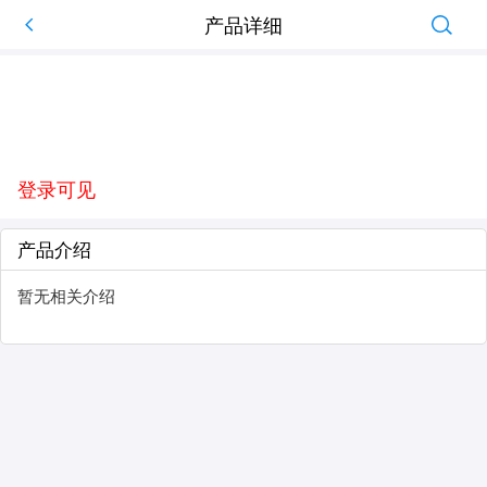
产品详细
登录可见
产品介绍
暂无相关介绍