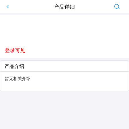
产品详细
登录可见
产品介绍
暂无相关介绍