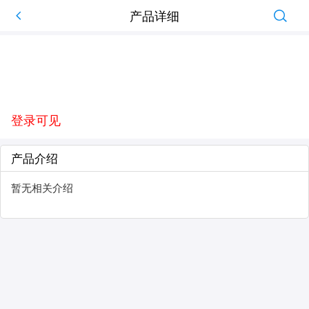
产品详细
登录可见
产品介绍
暂无相关介绍