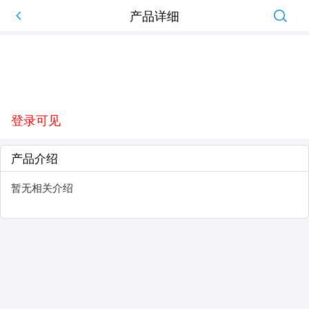
产品详细
登录可见
产品介绍
暂无相关介绍