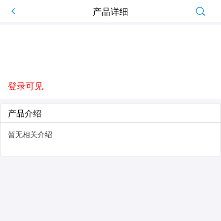
产品详细
登录可见
产品介绍
暂无相关介绍