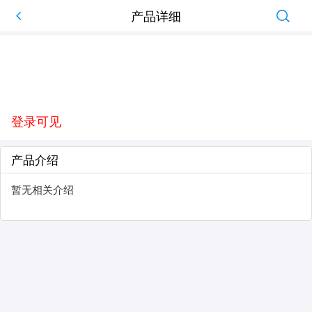
产品详细
登录可见
产品介绍
暂无相关介绍