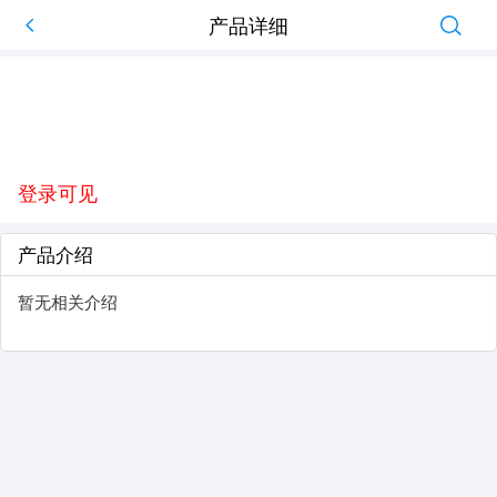
产品详细
登录可见
产品介绍
暂无相关介绍