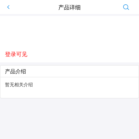
产品详细
登录可见
产品介绍
暂无相关介绍