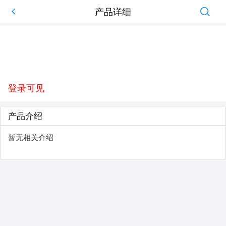
产品详细
登录可见
产品介绍
暂无相关介绍