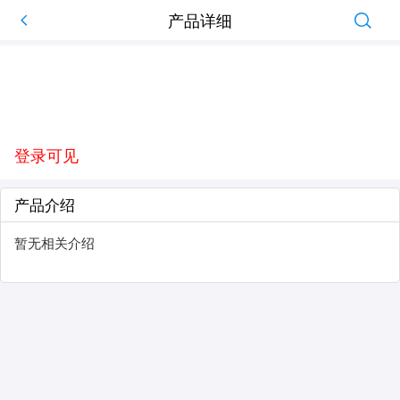
产品详细
登录可见
产品介绍
暂无相关介绍