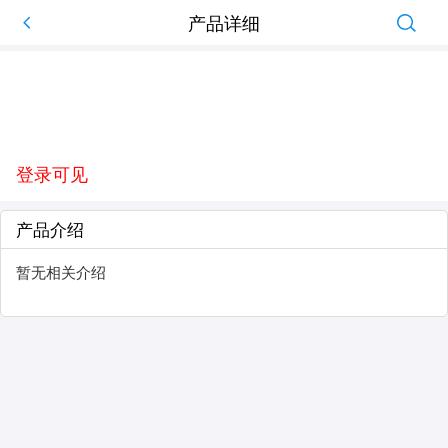
产品详细
登录可见
产品介绍
暂无相关介绍