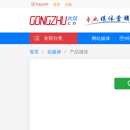
登录
注册
手机APP
全部分类
网站媒体
特
首页
自媒体
产品描述