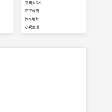
郑州大民生
正宇检测
汽车地带
小观生活