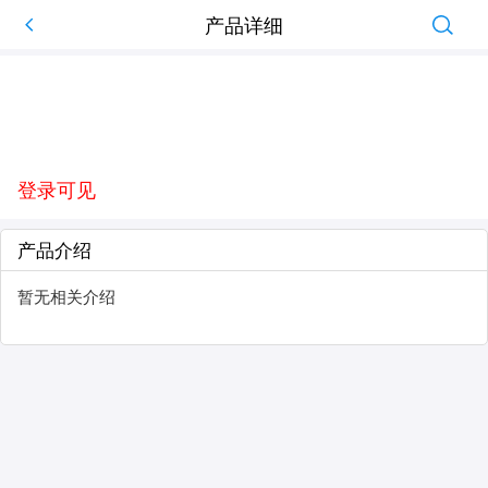
产品详细
登录可见
产品介绍
暂无相关介绍