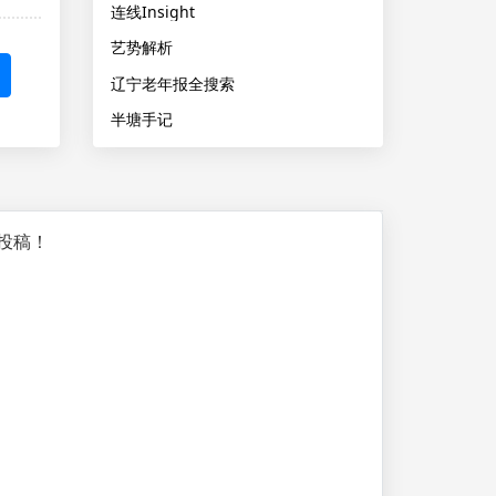
连线Insight
艺势解析
辽宁老年报全搜索
半塘手记
投稿！