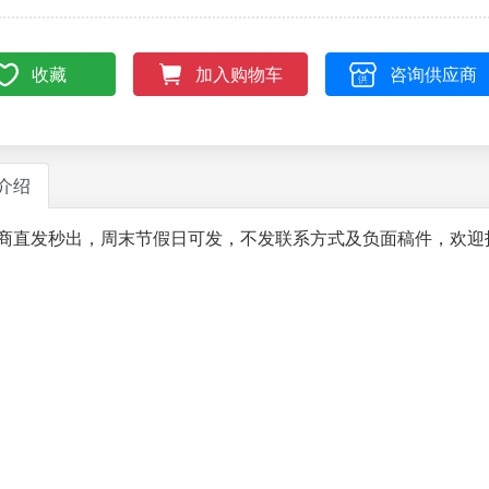
收藏
咨询供应商
加入购物车
介绍
商直发秒出，周末节假日可发，不发联系方式及负面稿件，欢迎