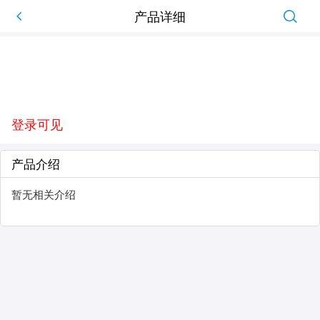
产品详细
登录可见
产品介绍
暂无相关介绍