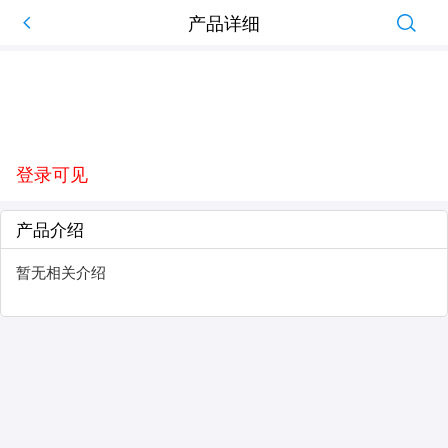
产品详细
登录可见
产品介绍
暂无相关介绍