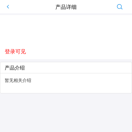
产品详细
登录可见
产品介绍
暂无相关介绍