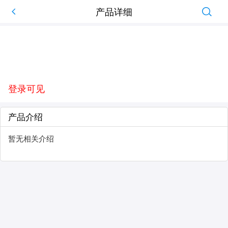
产品详细
登录可见
产品介绍
暂无相关介绍