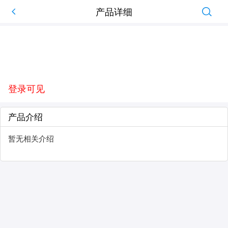
产品详细
登录可见
产品介绍
暂无相关介绍