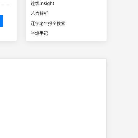
连线Insight
艺势解析
辽宁老年报全搜索
半塘手记