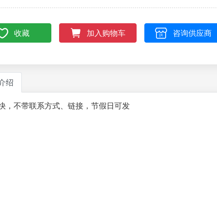
收藏
咨询供应商
加入购物车
介绍
快，不带联系方式、链接，节假日可发