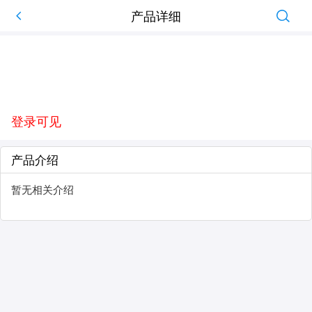
产品详细
登录可见
产品介绍
暂无相关介绍