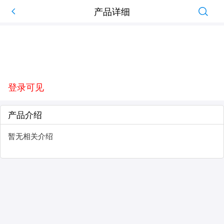
产品详细
登录可见
产品介绍
暂无相关介绍