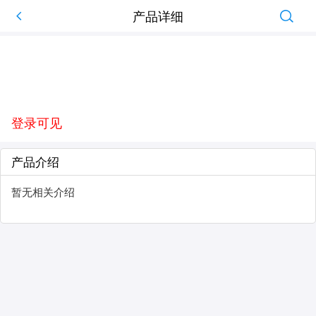
产品详细
登录可见
产品介绍
暂无相关介绍