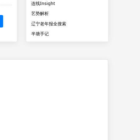
连线Insight
艺势解析
辽宁老年报全搜索
半塘手记