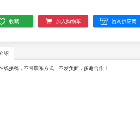
收藏
咨询供应商
加入购物车
介绍
在线接稿，不带联系方式、不发负面，多谢合作！