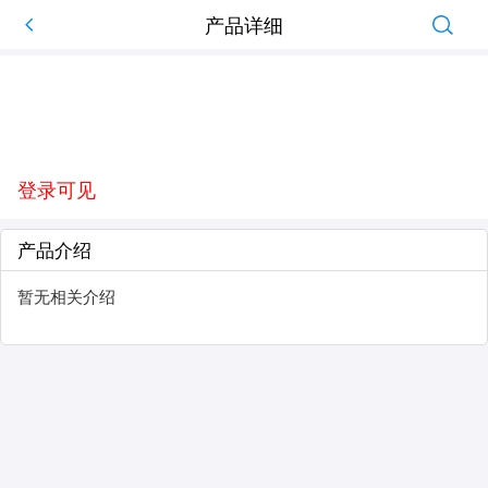
产品详细
登录可见
产品介绍
暂无相关介绍