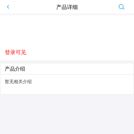
产品详细
登录可见
产品介绍
暂无相关介绍