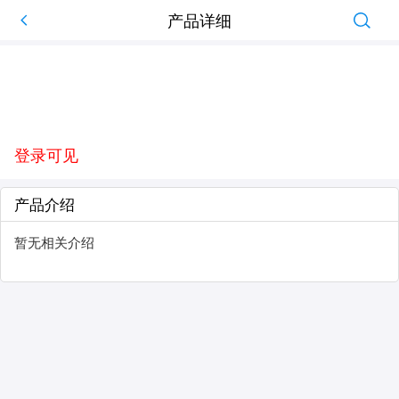
产品详细
登录可见
产品介绍
暂无相关介绍