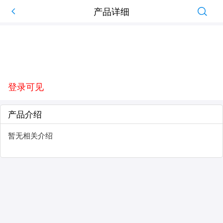
产品详细
登录可见
产品介绍
暂无相关介绍