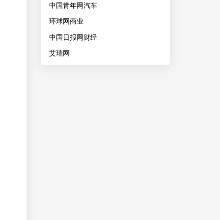
中国青年网汽车
环球网商业
中国日报网财经
艾瑞网