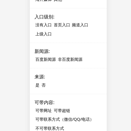
入口级别
:
没有入口
首页入口
频道入口
上级入口
新闻源
:
百度新闻源
非百度新闻源
来源
:
是
否
可带内容
:
可带网址
可带超链
可带联系方式（微信/QQ/电话）
不可带联系方式