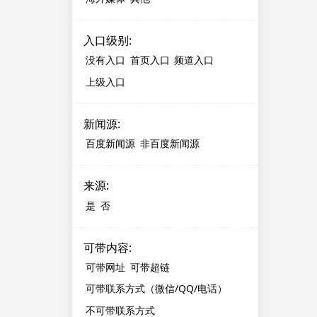
入口级别
:
没有入口
首页入口
频道入口
上级入口
新闻源
:
百度新闻源
非百度新闻源
来源
:
是
否
可带内容
:
可带网址
可带超链
可带联系方式（微信/QQ/电话）
不可带联系方式