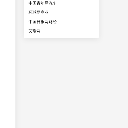
中国青年网汽车
环球网商业
中国日报网财经
艾瑞网