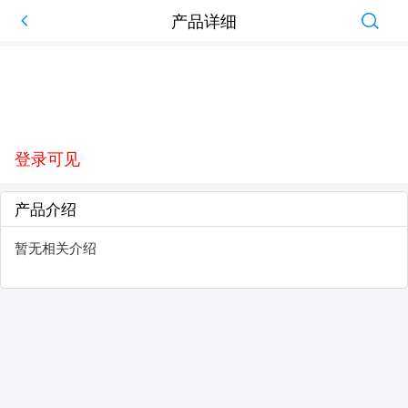
产品详细
登录可见
产品介绍
暂无相关介绍