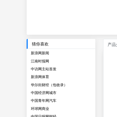
猜你喜欢
产品
新浪网新闻
江南时报网
中访网主站首发
新浪网体育
华尔街财经（包收录）
中国经济网城市
中国青年网汽车
环球网商业
中国日报网财经