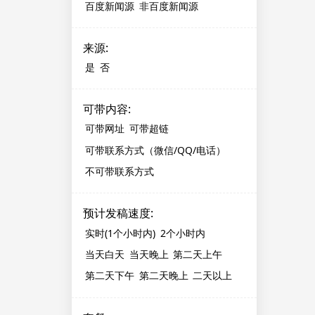
百度新闻源
非百度新闻源
来源
:
是
否
可带内容
:
可带网址
可带超链
可带联系方式（微信/QQ/电话）
不可带联系方式
预计发稿速度
:
实时(1个小时内)
2个小时内
当天白天
当天晚上
第二天上午
第二天下午
第二天晚上
二天以上