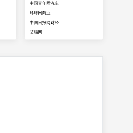
中国青年网汽车
环球网商业
中国日报网财经
艾瑞网