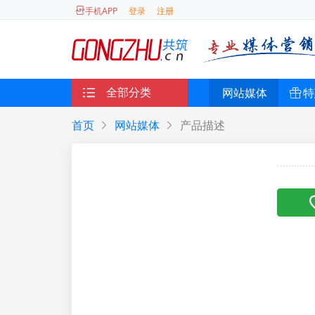
登录
注册
手机APP
全部分类
网站媒体
特
首页
网站媒体
产品描述