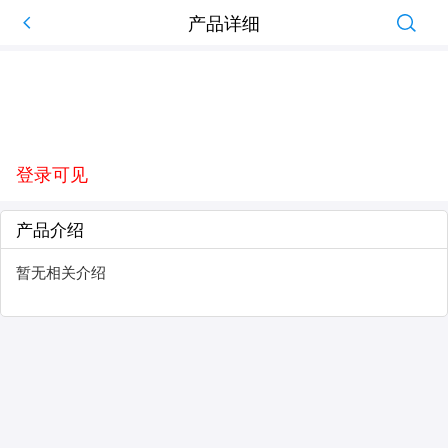
产品详细
登录可见
产品介绍
暂无相关介绍