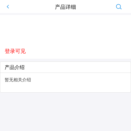
产品详细
登录可见
产品介绍
暂无相关介绍