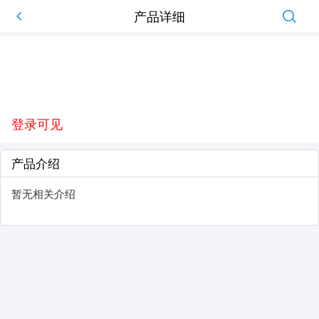
产品详细
登录可见
产品介绍
暂无相关介绍