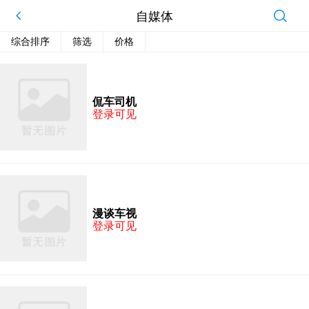
自媒体
综合排序
筛选
价格
侃车司机
登录可见
漫谈车视
登录可见