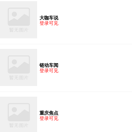
大咖车说
登录可见
链动车闻
登录可见
重庆焦点
登录可见