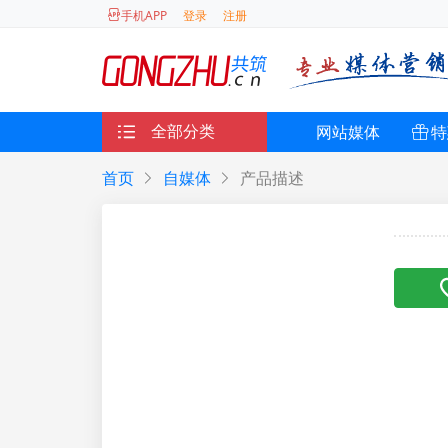
登录
注册
手机APP
全部分类
网站媒体
特
首页
自媒体
产品描述