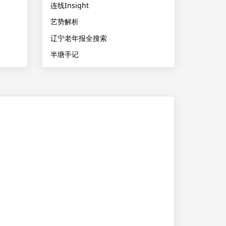
连线Insight
艺势解析
辽宁老年报全搜索
半塘手记