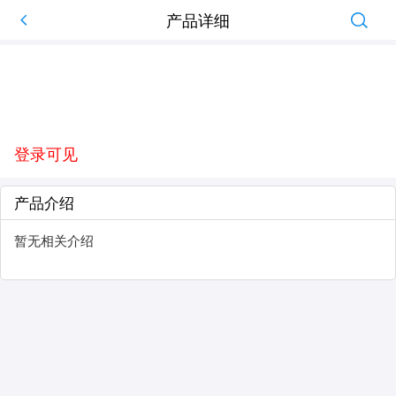
产品详细
登录可见
产品介绍
暂无相关介绍