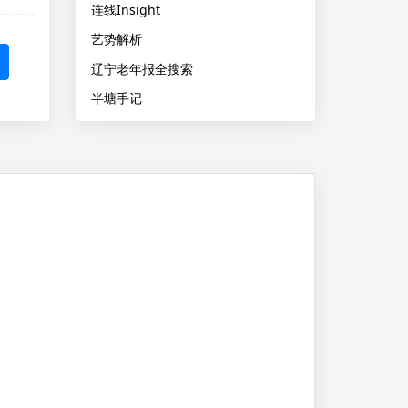
连线Insight
艺势解析
辽宁老年报全搜索
半塘手记