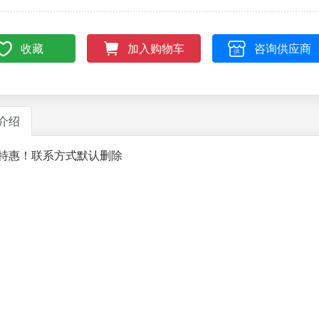
收藏
咨询供应商
加入购物车
介绍
特惠！联系方式默认删除