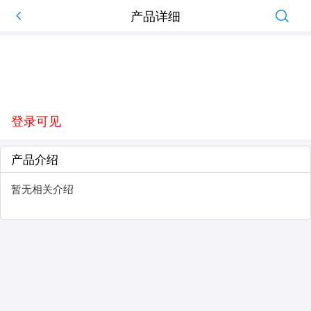
产品详细
登录可见
产品介绍
暂无相关介绍