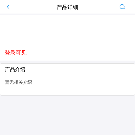
产品详细
登录可见
产品介绍
暂无相关介绍