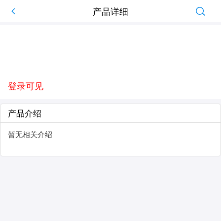
产品详细
登录可见
产品介绍
暂无相关介绍