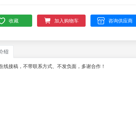
收藏
咨询供应商
加入购物车
介绍
在线接稿，不带联系方式、不发负面，多谢合作！