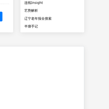
连线Insight
艺势解析
辽宁老年报全搜索
半塘手记