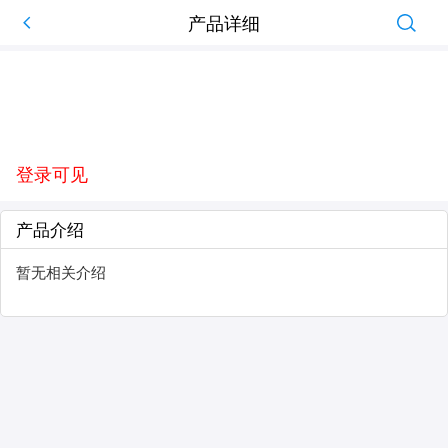
产品详细
登录可见
产品介绍
暂无相关介绍