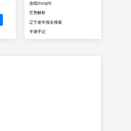
连线Insight
艺势解析
辽宁老年报全搜索
半塘手记