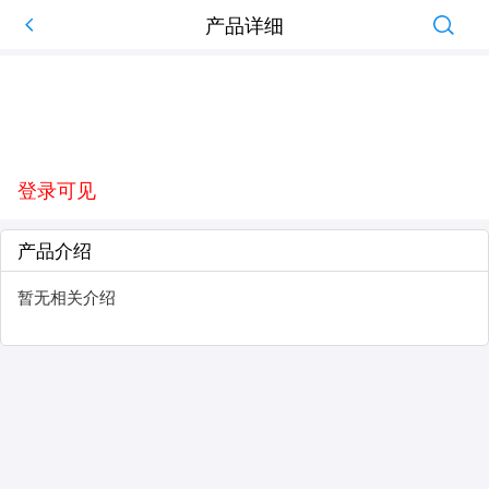
产品详细
登录可见
产品介绍
暂无相关介绍